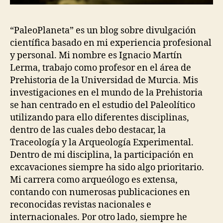
“PaleoPlaneta” es un blog sobre divulgación
científica basado en mi experiencia profesional
y personal. Mi nombre es Ignacio Martín
Lerma, trabajo como profesor en el área de
Prehistoria de la Universidad de Murcia. Mis
investigaciones en el mundo de la Prehistoria
se han centrado en el estudio del Paleolítico
utilizando para ello diferentes disciplinas,
dentro de las cuales debo destacar, la
Traceología y la Arqueología Experimental.
Dentro de mi disciplina, la participación en
excavaciones siempre ha sido algo prioritario.
Mi carrera como arqueólogo es extensa,
contando con numerosas publicaciones en
reconocidas revistas nacionales e
internacionales. Por otro lado, siempre he