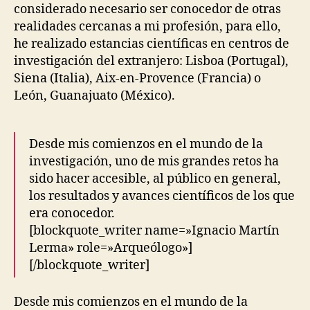
considerado necesario ser conocedor de otras
realidades cercanas a mi profesión, para ello,
he realizado estancias científicas en centros de
investigación del extranjero: Lisboa (Portugal),
Siena (Italia), Aix-en-Provence (Francia) o
León, Guanajuato (México).
Desde mis comienzos en el mundo de la
investigación, uno de mis grandes retos ha
sido hacer accesible, al público en general,
los resultados y avances científicos de los que
era conocedor.
[blockquote_writer name=»Ignacio Martín
Lerma» role=»Arqueólogo»]
[/blockquote_writer]
Desde mis comienzos en el mundo de la