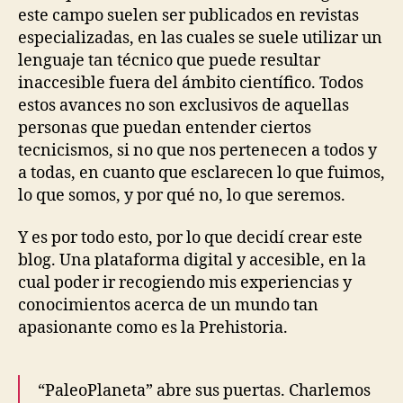
este campo suelen ser publicados en revistas
especializadas, en las cuales se suele utilizar un
lenguaje tan técnico que puede resultar
inaccesible fuera del ámbito científico. Todos
estos avances no son exclusivos de aquellas
personas que puedan entender ciertos
tecnicismos, si no que nos pertenecen a todos y
a todas, en cuanto que esclarecen lo que fuimos,
lo que somos, y por qué no, lo que seremos.
Y es por todo esto, por lo que decidí crear este
blog. Una plataforma digital y accesible, en la
cual poder ir recogiendo mis experiencias y
conocimientos acerca de un mundo tan
apasionante como es la Prehistoria.
“PaleoPlaneta” abre sus puertas. Charlemos