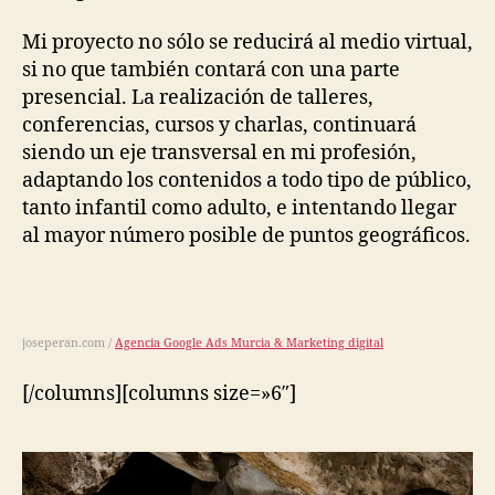
Mi proyecto no sólo se reducirá al medio virtual,
si no que también contará con una parte
presencial. La realización de talleres,
conferencias, cursos y charlas, continuará
siendo un eje transversal en mi profesión,
adaptando los contenidos a todo tipo de público,
tanto infantil como adulto, e intentando llegar
al mayor número posible de puntos geográficos.
joseperan.com /
Agencia Google Ads Murcia & Marketing digital
[/columns][columns size=»6″]