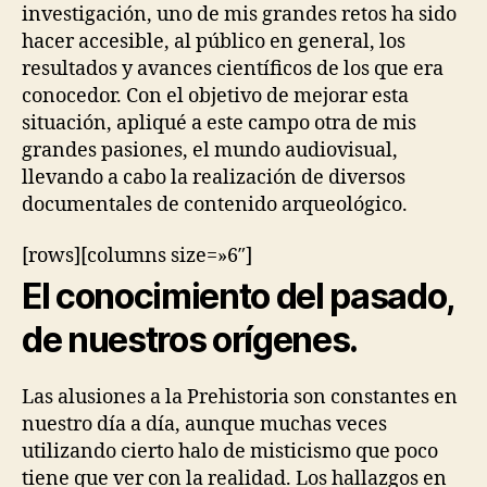
investigación, uno de mis grandes retos ha sido
hacer accesible, al público en general, los
resultados y avances científicos de los que era
conocedor. Con el objetivo de mejorar esta
situación, apliqué a este campo otra de mis
grandes pasiones, el mundo audiovisual,
llevando a cabo la realización de diversos
documentales de contenido arqueológico.
[rows][columns size=»6″]
El conocimiento del pasado,
de nuestros orígenes.
Las alusiones a la Prehistoria son constantes en
nuestro día a día, aunque muchas veces
utilizando cierto halo de misticismo que poco
tiene que ver con la realidad. Los hallazgos en