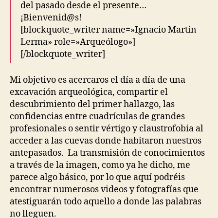
del pasado desde el presente…
¡Bienvenid@s!
[blockquote_writer name=»Ignacio Martín
Lerma» role=»Arqueólogo»]
[/blockquote_writer]
Mi objetivo es acercaros el día a día de una
excavación arqueológica, compartir el
descubrimiento del primer hallazgo, las
confidencias entre cuadrículas de grandes
profesionales o sentir vértigo y claustrofobia al
acceder a las cuevas donde habitaron nuestros
antepasados. La transmisión de conocimientos
a través de la imagen, como ya he dicho, me
parece algo básico, por lo que aquí podréis
encontrar numerosos videos y fotografías que
atestiguarán todo aquello a donde las palabras
no lleguen.