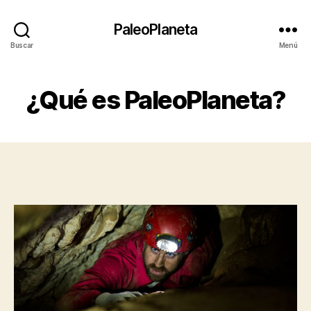
PaleoPlaneta
Buscar
Menú
¿Qué es PaleoPlaneta?