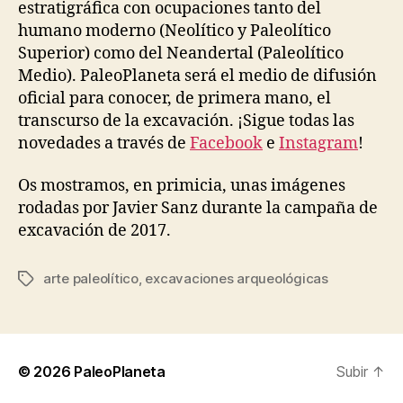
estratigráfica con ocupaciones tanto del
humano moderno (Neolítico y Paleolítico
Superior) como del Neandertal (Paleolítico
Medio). PaleoPlaneta será el medio de difusión
oficial para conocer, de primera mano, el
transcurso de la excavación. ¡Sigue todas las
novedades a través de
Facebook
e
Instagram
!
Os mostramos, en primicia, unas imágenes
rodadas por Javier Sanz durante la campaña de
excavación de 2017.
arte paleolítico
,
excavaciones arqueológicas
Etiquetas
© 2026
PaleoPlaneta
Subir
↑