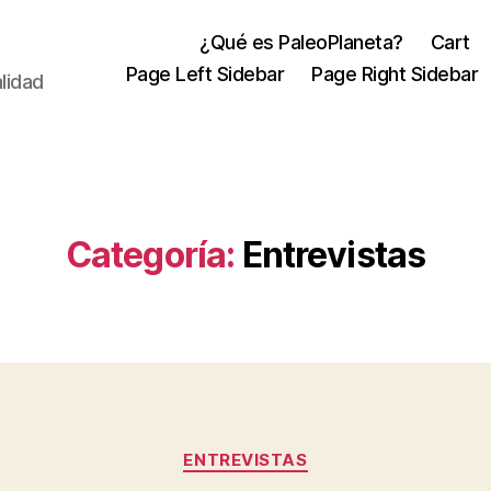
¿Qué es PaleoPlaneta?
Cart
Page Left Sidebar
Page Right Sidebar
lidad
Categoría:
Entrevistas
Categorías
ENTREVISTAS