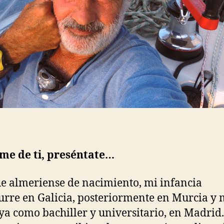
me de ti, preséntate…
 almeriense de nacimiento, mi infancia
urre en Galicia, posteriormente en Murcia y
 ya como bachiller y universitario, en Madrid