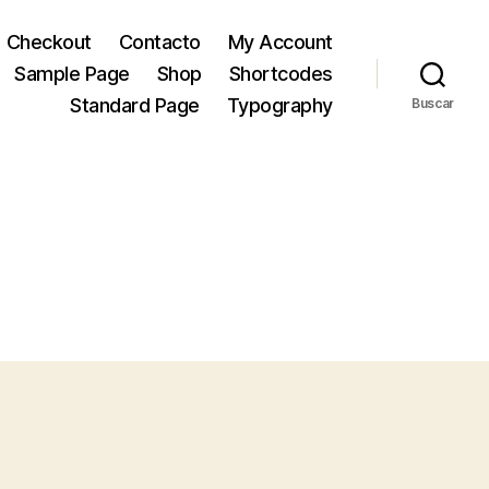
Checkout
Contacto
My Account
Sample Page
Shop
Shortcodes
Standard Page
Typography
Buscar