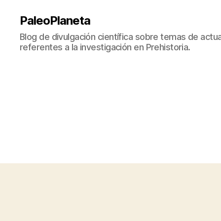
PaleoPlaneta
Blog de divulgación científica sobre temas de actua
referentes a la investigación en Prehistoria.